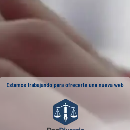
Estamos trabajando para ofrecerte una nueva web