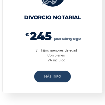
DIVORCIO NOTARIAL
245
€
por cónyuge
Sin hijos menores de edad
Con bienes
IVA incluido
MÁS INFO