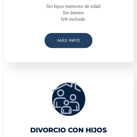
Sin hijos menores de edad
Sin bienes
IVA incluido
MÁS INFO
DIVORCIO CON HIJOS