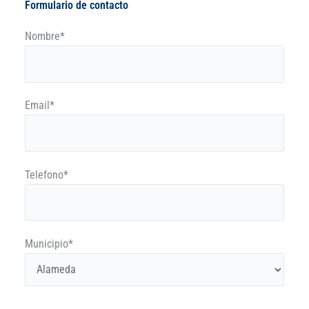
Formulario de contacto
Nombre*
Email*
Telefono*
Municipio*