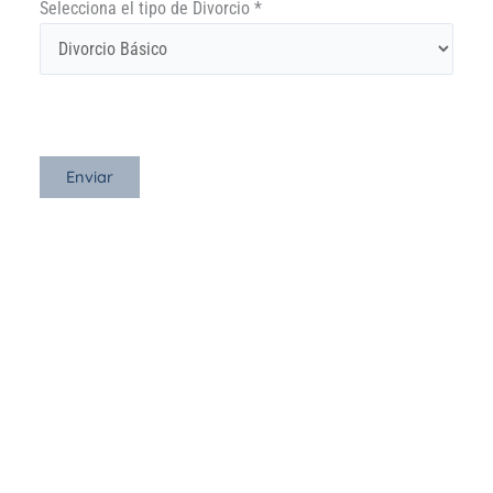
Selecciona el tipo de Divorcio *