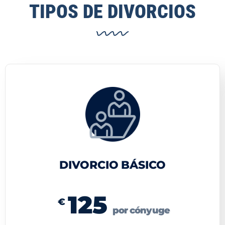
TIPOS DE DIVORCIOS
DIVORCIO BÁSICO
125
€
por cónyuge